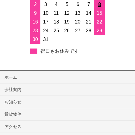
2
3
4
5
6
7
8
9
10
11
12
13
14
15
16
17
18
19
20
21
22
23
24
25
26
27
28
29
30
31
祝日もお休みです
ホーム
会社案内
お知らせ
賃貸物件
アクセス