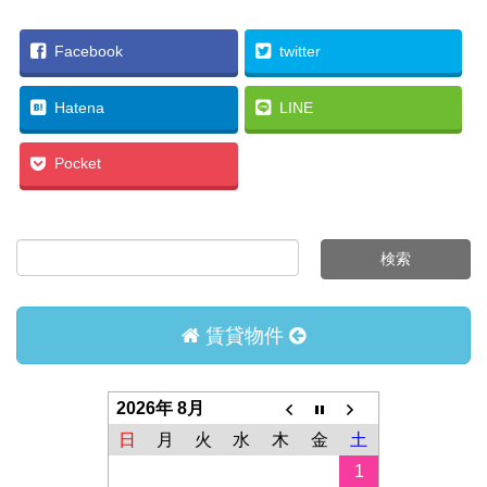
Facebook
twitter
Hatena
LINE
Pocket
賃貸物件
2026年 8月
日
月
火
水
木
金
土
1