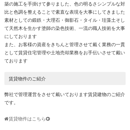
築の施工を手掛けて参りました、色の明るさシンプルな対
比と色調を整えることで素直な表現を大事にしてきました
素材としての鍛鉄・大理石・御影石・タイル・珪藻土そし
て天然木を生かす塗師の染色技術、一流の職人技術を大事
にしております
また、お客様の資産をきちんと管理させて戴く業務の一貫
として賃貸住宅管理や土地売却業務をお手伝いさせて戴い
ております
賃貸物件のご紹介
弊社で管理運営をさせて戴いております賃貸建物のご紹介
です。
賃貸物件はこちら