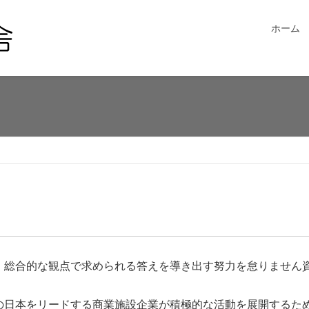
ホーム
総合的な観点で求められる答えを導き出す努力を怠りません
の日本をリードする商業施設企業が積極的な活動を展開するた