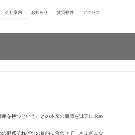
会社案内
お知らせ
賃貸物件
アクセス
資産を持つということの本来の価値を誠実に求め
めの拠点それぞれの目的に合わせて、さまざまな