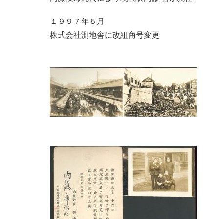
１９９７年５月
株式会社測地舎に改組商号変更