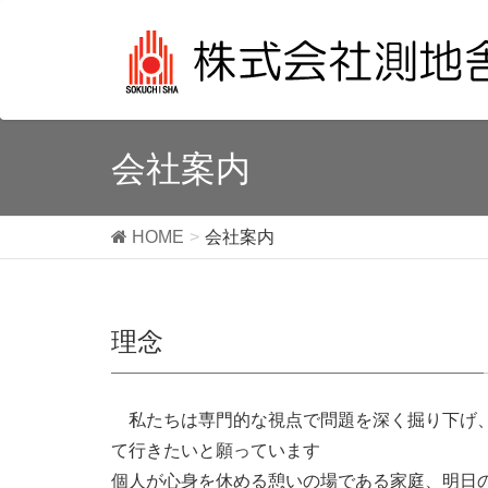
会社案内
HOME
会社案内
理念
私たちは専門的な視点で問題を深く掘り下げ、
て行きたいと願っています
個人が心身を休める憩いの場である家庭、明日