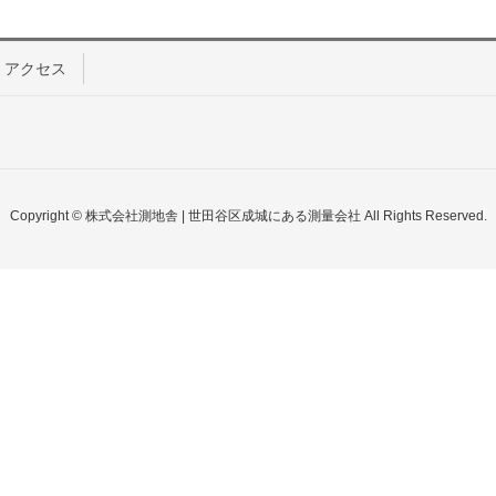
アクセス
Copyright © 株式会社測地舎 | 世田谷区成城にある測量会社 All Rights Reserved.