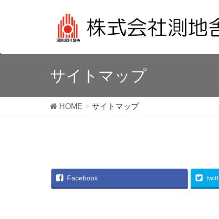
サイトマップ
HOME
サイトマップ
Facebook
twit