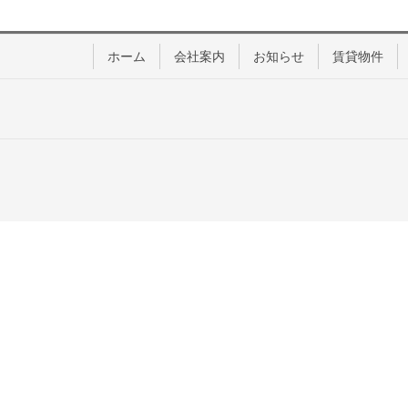
ホーム
会社案内
お知らせ
賃貸物件