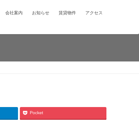
会社案内
お知らせ
賃貸物件
アクセス
Pocket