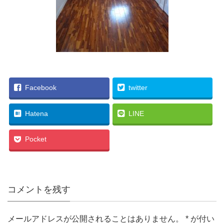
Facebook
twitter
Hatena
LINE
Pocket
コメントを残す
メールアドレスが公開されることはありません。
*
が付い