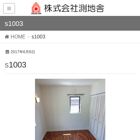
s1003
HOME
s1003
2017年6月6日
s1003