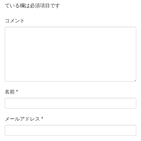
ている欄は必須項目です
コメント
名前
*
メールアドレス
*