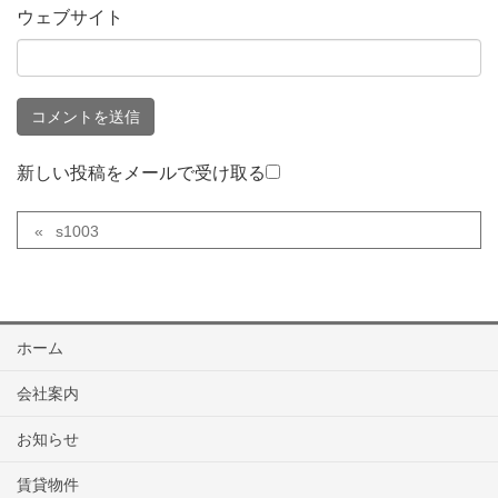
ウェブサイト
新しい投稿をメールで受け取る
s1003
ホーム
会社案内
お知らせ
賃貸物件