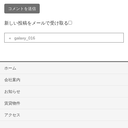
新しい投稿をメールで受け取る
galaxy_016
ホーム
会社案内
お知らせ
賃貸物件
アクセス