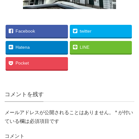
Facebook
twitter
Hatena
LINE
Pocket
コメントを残す
メールアドレスが公開されることはありません。
*
が付い
ている欄は必須項目です
コメント