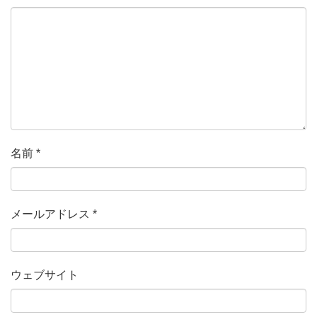
名前
*
メールアドレス
*
ウェブサイト