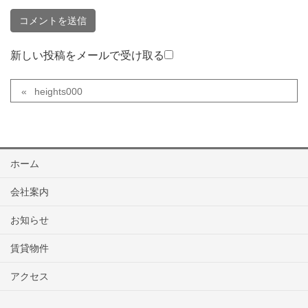
新しい投稿をメールで受け取る
heights000
ホーム
会社案内
お知らせ
賃貸物件
アクセス