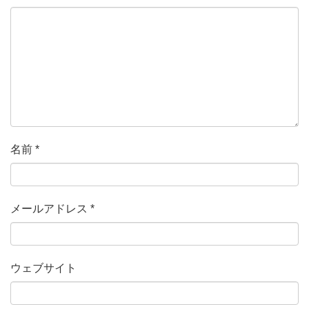
名前
*
メールアドレス
*
ウェブサイト