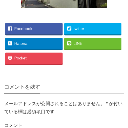
Facebook
twitter
Hatena
LINE
Pocket
コメントを残す
メールアドレスが公開されることはありません。
*
が付い
ている欄は必須項目です
コメント