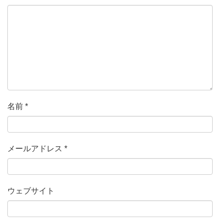
名前
*
メールアドレス
*
ウェブサイト