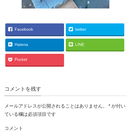
Facebook
twitter
Hatena
LINE
Pocket
コメントを残す
メールアドレスが公開されることはありません。
*
が付い
ている欄は必須項目です
コメント