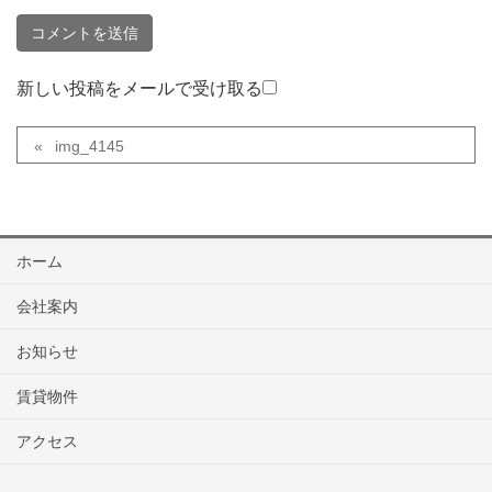
新しい投稿をメールで受け取る
img_4145
ホーム
会社案内
お知らせ
賃貸物件
アクセス