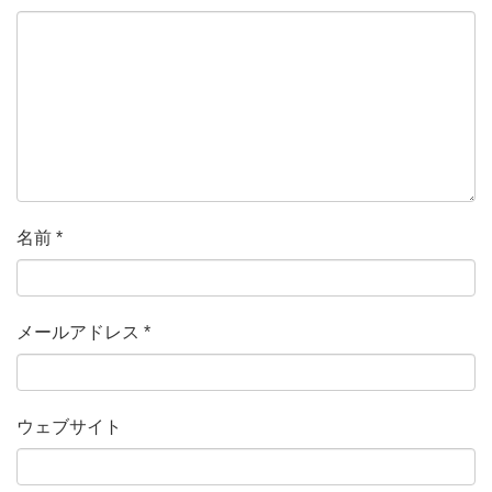
名前
*
メールアドレス
*
ウェブサイト