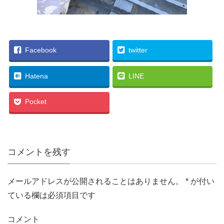
Facebook
twitter
Hatena
LINE
Pocket
コメントを残す
メールアドレスが公開されることはありません。
*
が付い
ている欄は必須項目です
コメント