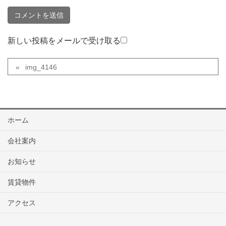
新しい投稿をメールで受け取る
img_4146
ホーム
会社案内
お知らせ
賃貸物件
アクセス