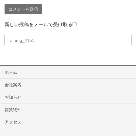
新しい投稿をメールで受け取る
img_4151
ホーム
会社案内
お知らせ
賃貸物件
アクセス