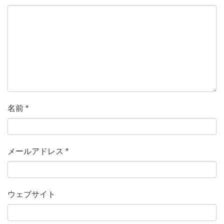
名前
*
メールアドレス
*
ウェブサイト