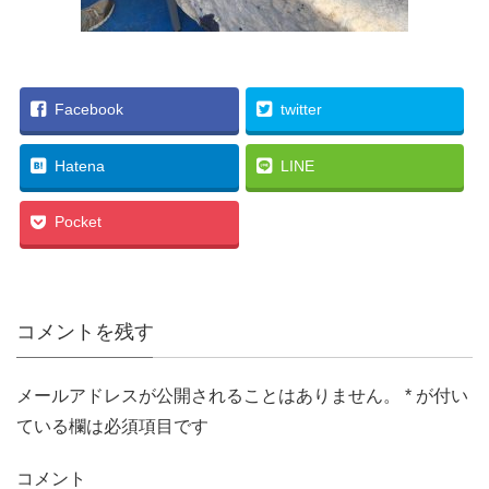
Facebook
twitter
Hatena
LINE
Pocket
コメントを残す
メールアドレスが公開されることはありません。
*
が付い
ている欄は必須項目です
コメント