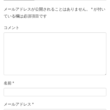
メールアドレスが公開されることはありません。
*
が付い
ている欄は必須項目です
コメント
名前
*
メールアドレス
*