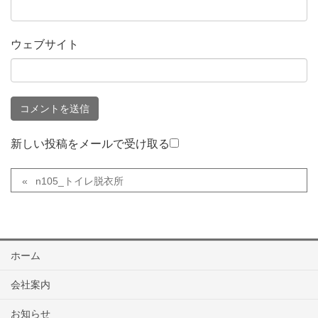
ウェブサイト
新しい投稿をメールで受け取る
n105_トイレ脱衣所
ホーム
会社案内
お知らせ