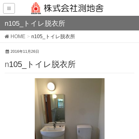
n105_トイレ脱衣所
HOME
n105_トイレ脱衣所
2016年11月26日
n105_トイレ脱衣所