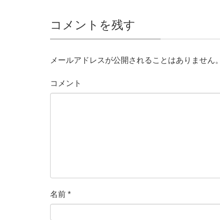
コメントを残す
メールアドレスが公開されることはありません
コメント
名前
*