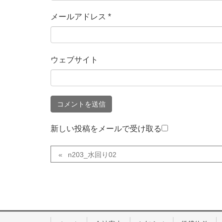
メールアドレス
*
ウェブサイト
新しい投稿をメールで受け取る
n203_水回り02