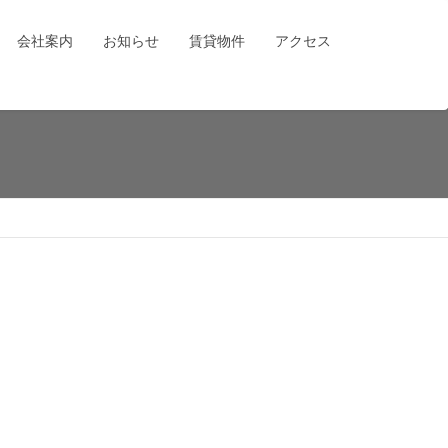
会社案内
お知らせ
賃貸物件
アクセス