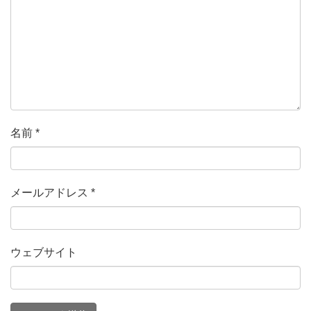
名前
*
メールアドレス
*
ウェブサイト