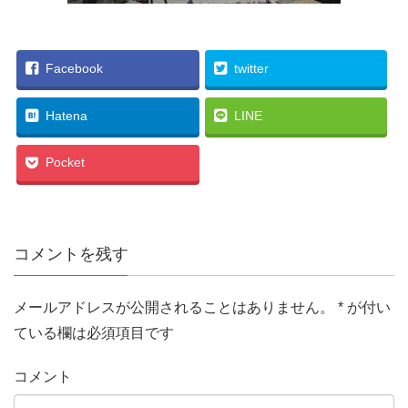
Facebook
twitter
Hatena
LINE
Pocket
コメントを残す
メールアドレスが公開されることはありません。
*
が付い
ている欄は必須項目です
コメント