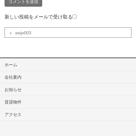
新しい投稿をメールで受け取る
seijo003
ホーム
会社案内
お知らせ
賃貸物件
アクセス