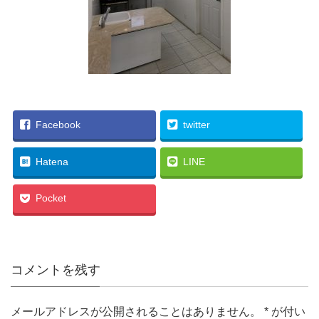
Facebook
twitter
Hatena
LINE
Pocket
コメントを残す
メールアドレスが公開されることはありません。
*
が付い