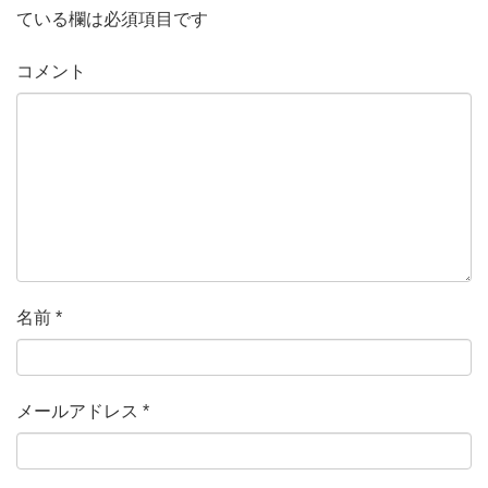
ている欄は必須項目です
コメント
名前
*
メールアドレス
*