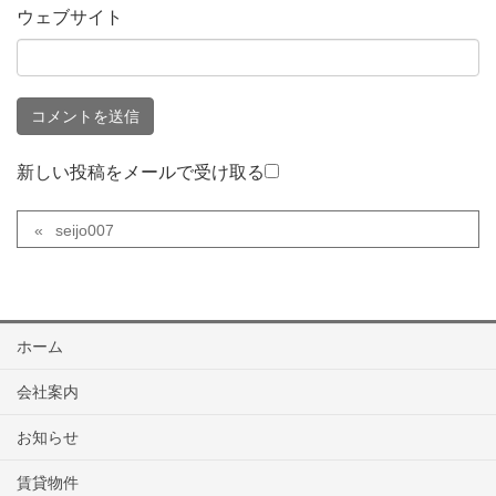
ウェブサイト
新しい投稿をメールで受け取る
seijo007
ホーム
会社案内
お知らせ
賃貸物件